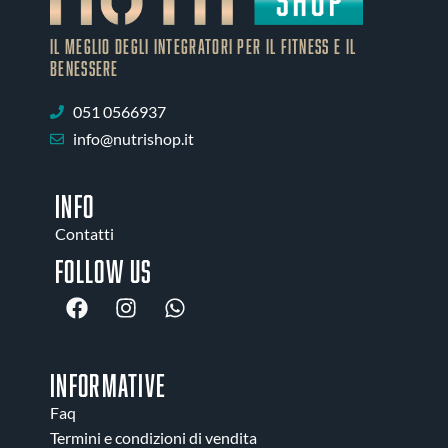
IL MEGLIO DEGLI Integratori PER IL FITNESS E IL
BENESSERE
051 0566937
info@nutrishop.it
INFO
Contatti
Follow us
INFORMATIVE
Faq
Termini e condizioni di vendita