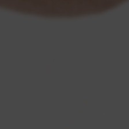
benessere