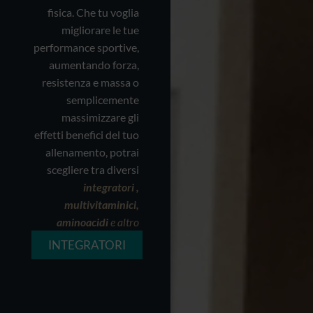
fisica. Che tu voglia
migliorare le tue
performance sportive,
aumentando forza,
resistenza e massa o
semplicemente
massimizzare gli
effetti benefici del tuo
allenamento, potrai
scegliere tra diversi
integratori
,
multivitaminici,
aminoacidi
e altro
INTEGRATORI