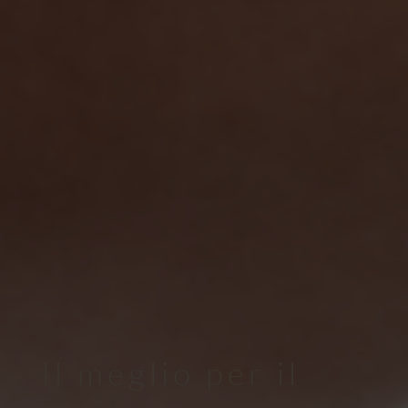
Il meglio per il