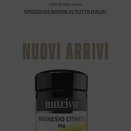
stile di vita sano.
SPEDIZIONI RAPIDE IN TUTTA ITALIA!
Nuovi arrivi