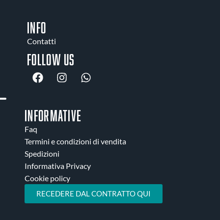
INFO
Contatti
Follow us
INFORMATIVE
Faq
Termini e condizioni di vendita
Spedizioni
Informativa Privacy
Cookie policy
RECEDERE DAL CONTRATTO QUI