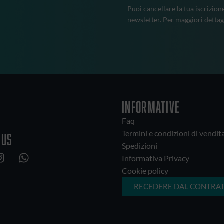
Puoi cancellare la tua iscrizion
newsletter. Per maggiori dettag
INFORMATIVE
Faq
Termini e condizioni di vendit
 us
Spedizioni
Informativa Privacy
Cookie policy
RECEDERE DAL CONTRAT