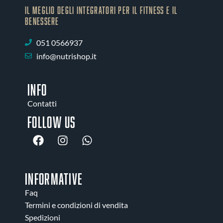
IL MEGLIO DEGLI Integratori PER IL FITNESS E IL
BENESSERE
051 0566937
info@nutrishop.it
INFO
Contatti
Follow us
INFORMATIVE
Faq
Termini e condizioni di vendita
Spedizioni