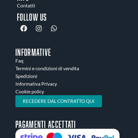
Contatti
Follow us
INFORMATIVE
Faq
Termini e condizioni di vendita
Spedizioni
Informativa Privacy
Cookie policy
RECEDERE DAL CONTRATTO QUI
Pagamenti accettati