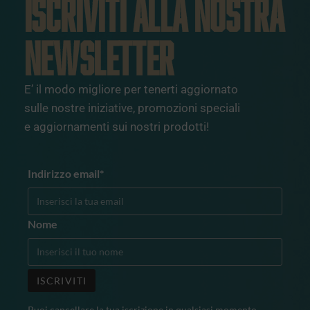
ISCRIVITI ALLA NOSTRA
NEWSLETTER
E’ il modo migliore per tenerti aggiornato
sulle nostre iniziative, promozioni speciali
e aggiornamenti sui nostri prodotti!
Indirizzo email*
Nome
Puoi cancellare la tua iscrizione in qualsiasi momento,