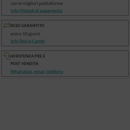
con le migliori piattaforme
Info Metodi di pagamento
RESO GARANTITO
entro 10 giorni
Info Resi e Cambi
ASSISTENZA PRE E
POST VENDITA
WhatsApp, email, telefono