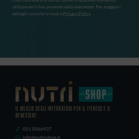
utilizzando il link presente nella newsletter. Per maggiori
dettagli consulta la nostra
Privacy Policy
.
IL MEGLIO DEGLI Integratori PER IL FITNESS E IL
BENESSERE
051 0566937
info@nutrishop.it