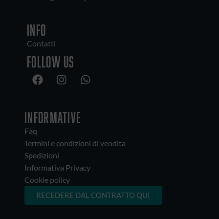
INFO
Contatti
Follow us
INFORMATIVE
Faq
Termini e condizioni di vendita
Spedizioni
Informativa Privacy
Cookie policy
RECEDERE DAL CONTRATTO QUI