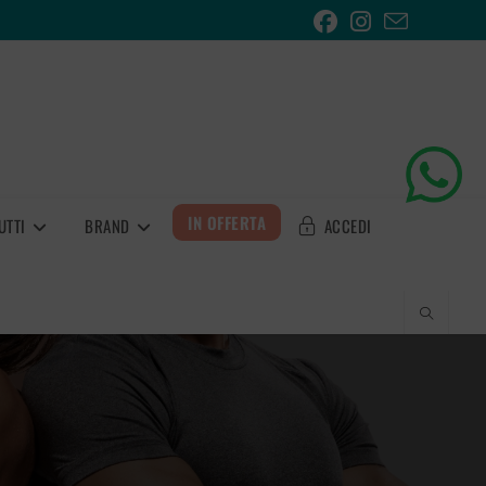
IN OFFERTA
UTTI
BRAND
ACCEDI