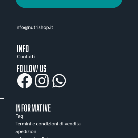
info@nutrishop.it
INFO
Contatti
Follow us
INFORMATIVE
Faq
Termini e condizioni di vendita
Spedizioni