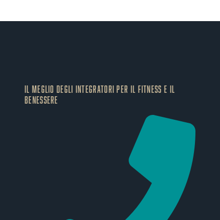
IL MEGLIO DEGLI Integratori PER IL FITNESS E IL
BENESSERE