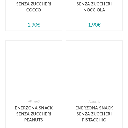
SENZA ZUCCHERI
SENZA ZUCCHERI
COCCO
NOCCIOLA
1,90
€
1,90
€
Alimenti
Alimenti
ENERZONA SNACK
ENERZONA SNACK
SENZA ZUCCHERI
SENZA ZUCCHERI
PEANUTS
PISTACCHIO