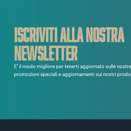
ISCRIVITI ALLA NOSTRA
NEWSLETTER
E’ il modo migliore per tenerti aggiornato sulle nostre 
promozioni speciali e aggiornamenti sui nostri prodot