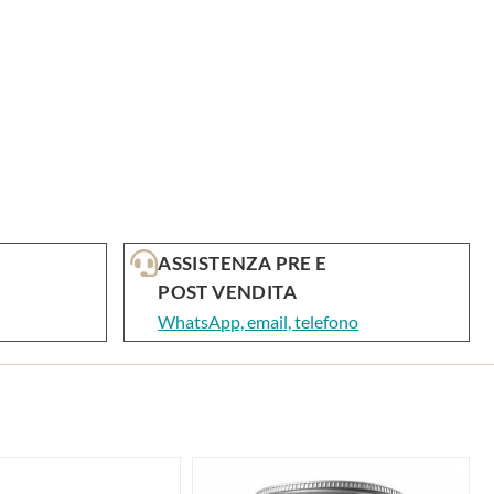
ASSISTENZA PRE E
POST VENDITA
WhatsApp, email, telefono