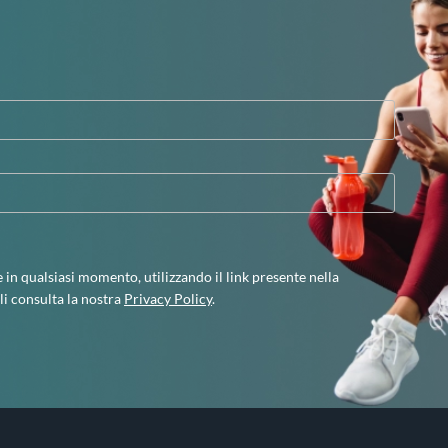
e in qualsiasi momento, utilizzando il link presente nella
li consulta la nostra
Privacy Policy
.