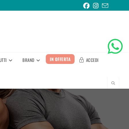
IN OFFERTA
UTTI
BRAND
ACCEDI