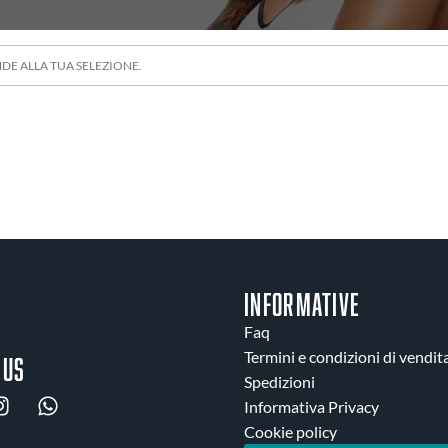
E ALLA TUA SELEZIONE.
INFORMATIVE
Faq
Termini e condizioni di vendit
 us
Spedizioni
Informativa Privacy
Cookie policy