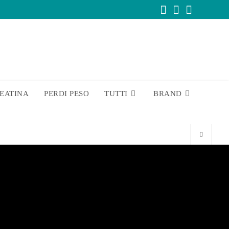
EATINA
PERDI PESO
TUTTI
BRAND