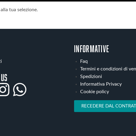
lla tua selezione.
INFORMATIVE
i
Faq
Termini e condizioni di ve
 us
Spedizioni
Informativa Privacy
Cookie policy
RECEDERE DAL CONTRAT