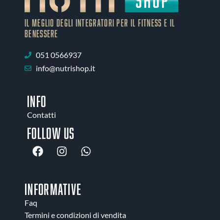
IL MEGLIO DEGLI Integratori PER IL FITNESS E IL
BENESSERE
051 0566937
info@nutrishop.it
INFO
Contatti
Follow us
INFORMATIVE
Faq
Termini e condizioni di vendita