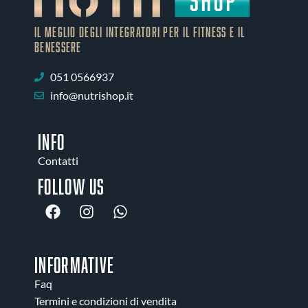
IL MEGLIO DEGLI Integratori PER IL FITNESS E IL
BENESSERE
051 0566937
info@nutrishop.it
INFO
Contatti
Follow us
INFORMATIVE
Faq
Termini e condizioni di vendita