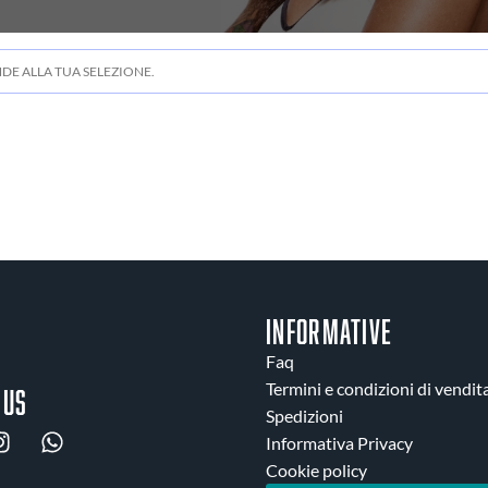
E ALLA TUA SELEZIONE.
INFORMATIVE
Faq
Termini e condizioni di vendit
 us
Spedizioni
Informativa Privacy
Cookie policy