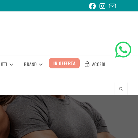
IN OFFERTA
UTTI
BRAND
ACCEDI