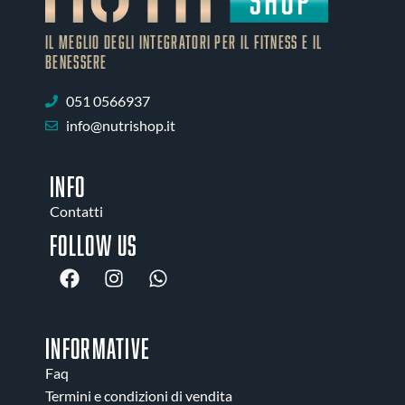
IL MEGLIO DEGLI Integratori PER IL FITNESS E IL
BENESSERE
051 0566937
info@nutrishop.it
INFO
Contatti
Follow us
INFORMATIVE
Faq
Termini e condizioni di vendita