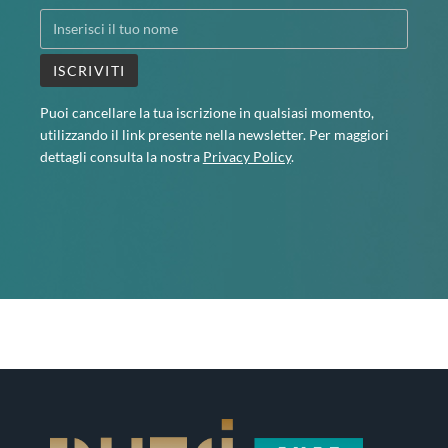
Puoi cancellare la tua iscrizione in qualsiasi momento,
utilizzando il link presente nella newsletter. Per maggiori
dettagli consulta la nostra
Privacy Policy
.