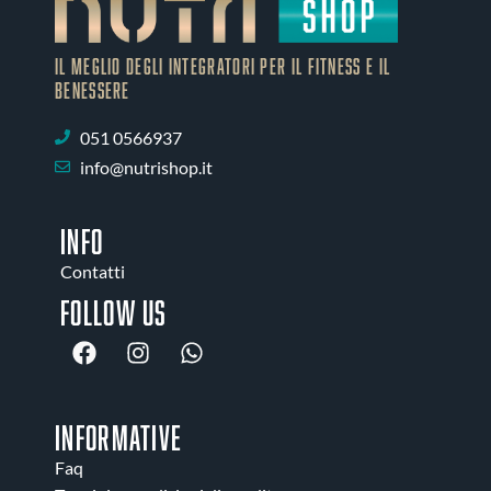
IL MEGLIO DEGLI Integratori PER IL FITNESS E IL
BENESSERE
051 0566937
info@nutrishop.it
INFO
Contatti
Follow us
INFORMATIVE
Faq