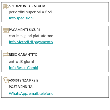
SPEDIZIONE GRATUITA
per ordini superiori a € 69
Info spedizioni
PAGAMENTI SICURI
con le migliori piattaforme
Info Metodi di pagamento
RESO GARANTITO
entro 10 giorni
Info Resi e Cambi
ASSISTENZA PRE E
POST VENDITA
WhatsApp, email, telefono