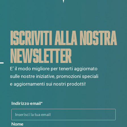
ISCRIVITI ALLA NOSTRA
NEWSLETTER
E’ il modo migliore per tenerti aggiornato
sulle nostre iniziative, promozioni speciali
e aggiornamenti sui nostri prodotti!
Indirizzo email*
Nome