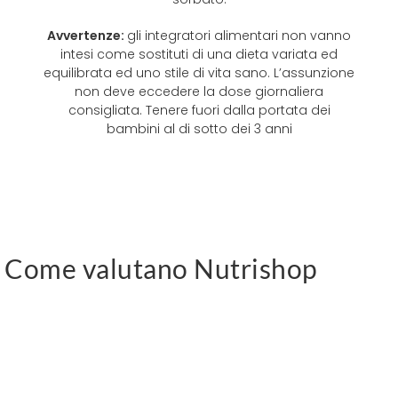
Avvertenze:
gli integratori alimentari non vanno
intesi come sostituti di una dieta variata ed
equilibrata ed uno stile di vita sano. L’assunzione
non deve eccedere la dose giornaliera
consigliata. Tenere fuori dalla portata dei
bambini al di sotto dei 3 anni
Come valutano Nutrishop