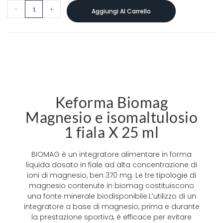
-
+
Aggiungi Al Carrello
Keforma Biomag
Magnesio e isomaltulosio
1 fiala X 25 ml
BIOMAG è un integratore alimentare in forma
liquida dosato in fiale ad alta concentrazione di
ioni di magnesio, ben 370 mg. Le tre tipologie di
magnesio contenute in biomag costituiscono
una fonte minerale biodisponibile.L’utilizzo di un
integratore a base di magnesio, prima e durante
la prestazione sportiva, è efficace per evitare