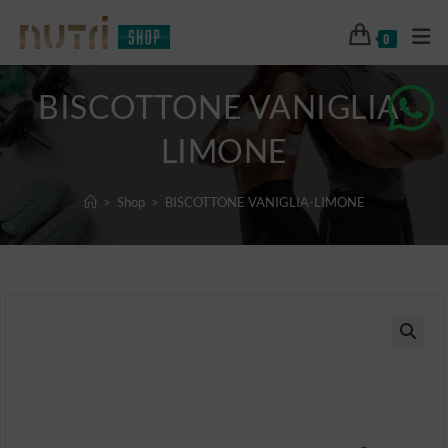
0
BISCOTTONE VANIGLIA-
LIMONE
>
Shop
>
BISCOTTONE VANIGLIA-LIMONE
🔍