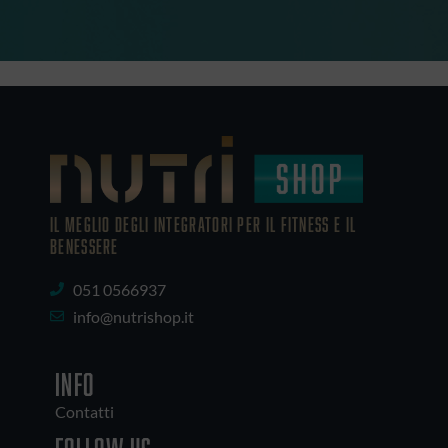
IL MEGLIO DEGLI Integratori PER IL FITNESS E IL
BENESSERE
051 0566937
info@nutrishop.it
INFO
Contatti