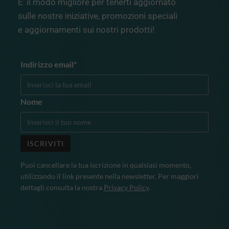
E’ il modo migliore per tenerti aggiornato
sulle nostre iniziative, promozioni speciali
e aggiornamenti sui nostri prodotti!
Indirizzo email*
Nome
Puoi cancellare la tua iscrizione in qualsiasi momento,
utilizzando il link presente nella newsletter. Per maggiori
dettagli consulta la nostra
Privacy Policy
.