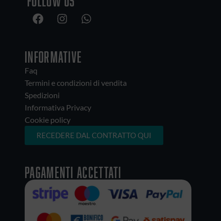
Follow us
INFORMATIVE
Faq
Termini e condizioni di vendita
Spedizioni
Informativa Privacy
Cookie policy
RECEDERE DAL CONTRATTO QUI
Pagamenti accettati