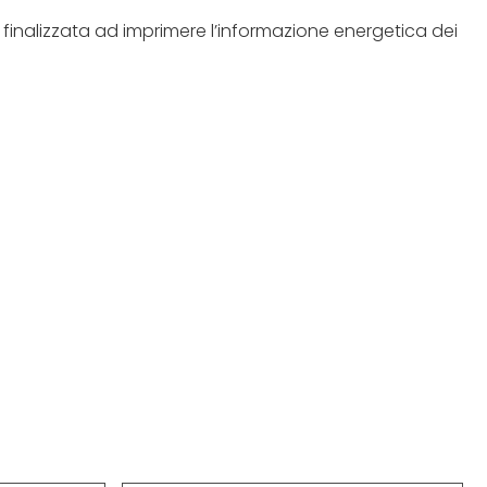
 finalizzata ad imprimere l’informazione energetica dei