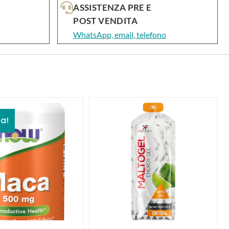
ASSISTENZA PRE E
POST VENDITA
WhatsApp, email, telefono
ta!