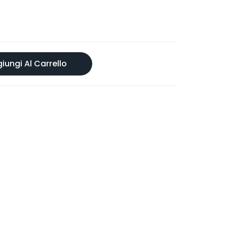
iungi Al Carrello