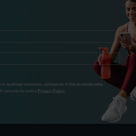
e in qualsiasi momento, utilizzando il link presente nella
li consulta la nostra
Privacy Policy
.