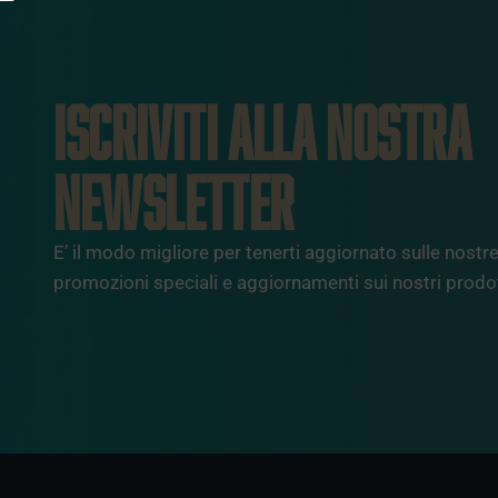
ISCRIVITI ALLA NOSTRA
NEWSLETTER
E’ il modo migliore per tenerti aggiornato sulle nostre 
promozioni speciali e aggiornamenti sui nostri prodot