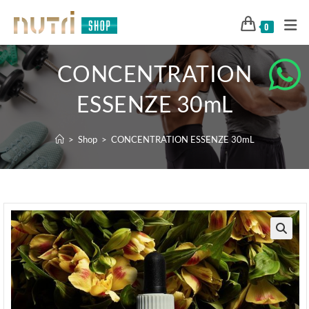
0
CONCENTRATION
ESSENZE 30mL
>
Shop
>
CONCENTRATION ESSENZE 30mL
🔍