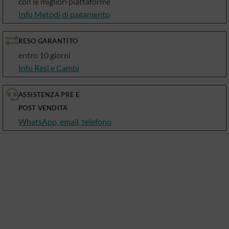
con le migliori piattaforme
Info Metodi di pagamento
RESO GARANTITO
entro 10 giorni
Info Resi e Cambi
ASSISTENZA PRE E
POST VENDITA
WhatsApp, email, telefono