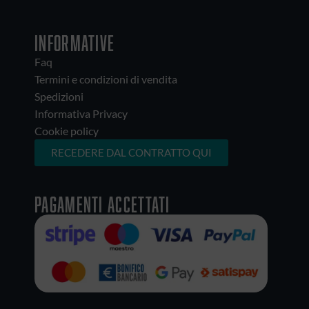
INFORMATIVE
Faq
Termini e condizioni di vendita
Spedizioni
Informativa Privacy
Cookie policy
RECEDERE DAL CONTRATTO QUI
Pagamenti accettati