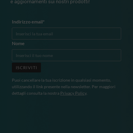
e aggiornamenti sui nostri prodotti!
Indirizzo email*
Nome
Puoi cancellare la tua iscrizione in qualsiasi momento,
utilizzando il link presente nella newsletter. Per maggiori
dettagli consulta la nostra
Privacy Policy
.