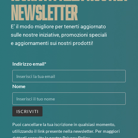
NEWSLETTER
E’ il modo migliore per tenerti aggiornato
sulle nostre iniziative, promozioni speciali
e aggiornamenti sui nostri prodotti!
Indirizzo email*
Nome
Puoi cancellare la tua iscrizione in qualsiasi momento,
utilizzando il link presente nella newsletter. Per maggiori
dettagli consulta la nostra
Privacy Policy
.