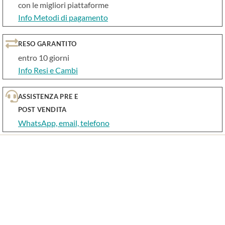
con le migliori piattaforme
Info Metodi di pagamento
RESO GARANTITO
entro 10 giorni
Info Resi e Cambi
ASSISTENZA PRE E
POST VENDITA
WhatsApp, email, telefono