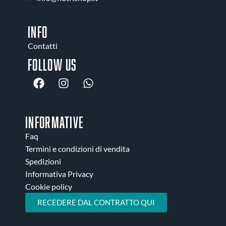
INFO
Contatti
Follow us
INFORMATIVE
Faq
Termini e condizioni di vendita
Spedizioni
Informativa Privacy
Cookie policy
RECEDERE DAL CONTRATTO QUI