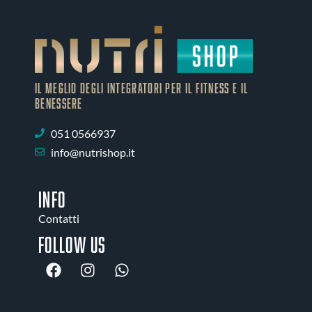
IL MEGLIO DEGLI Integratori PER IL FITNESS E IL
BENESSERE
051 0566937
info@nutrishop.it
INFO
Contatti
Follow us