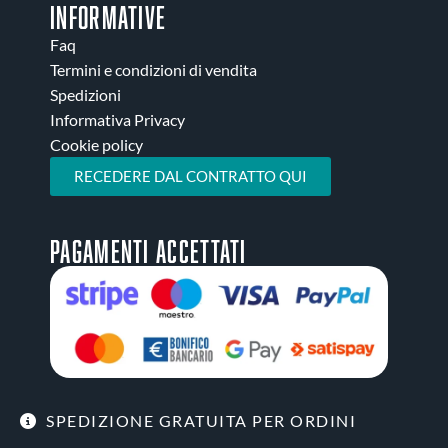
INFORMATIVE
Faq
Termini e condizioni di vendita
Spedizioni
Informativa Privacy
Cookie policy
RECEDERE DAL CONTRATTO QUI
Pagamenti accettati
SPEDIZIONE GRATUITA PER ORDINI