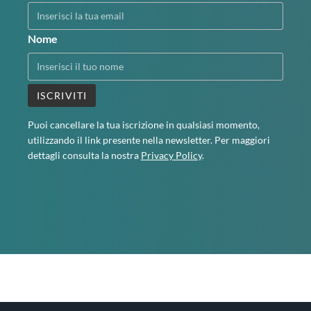
Nome
Puoi cancellare la tua iscrizione in qualsiasi momento,
utilizzando il link presente nella newsletter. Per maggiori
dettagli consulta la nostra
Privacy Policy
.