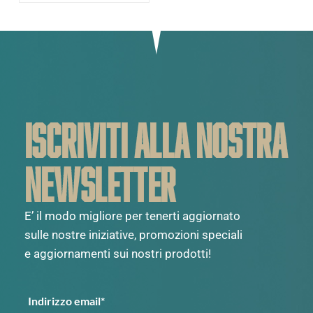
ISCRIVITI ALLA NOSTRA
NEWSLETTER
E’ il modo migliore per tenerti aggiornato
sulle nostre iniziative, promozioni speciali
e aggiornamenti sui nostri prodotti!
Indirizzo email*