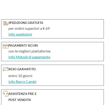
SPEDIZIONE GRATUITA
per ordini superiori a € 69
Info spedizioni
PAGAMENTI SICURI
con le migliori piattaforme
Info Metodi di pagamento
RESO GARANTITO
entro 10 giorni
Info Resi e Cambi
ASSISTENZA PRE E
POST VENDITA