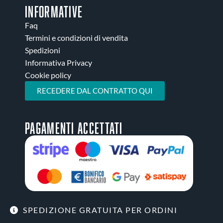
INFORMATIVE
Faq
Termini e condizioni di vendita
Spedizioni
Informativa Privacy
Cookie policy
RECEDERE DAL CONTRATTO QUI
Pagamenti accettati
SPEDIZIONE GRATUITA PER ORDINI