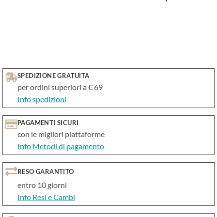
SPEDIZIONE GRATUITA
per ordini superiori a € 69
Info spedizioni
PAGAMENTI SICURI
con le migliori piattaforme
Info Metodi di pagamento
RESO GARANTITO
entro 10 giorni
Info Resi e Cambi