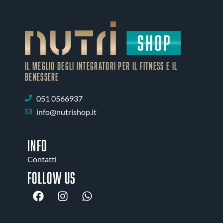
IL MEGLIO DEGLI Integratori PER IL FITNESS E IL
BENESSERE
051 0566937
info@nutrishop.it
INFO
Contatti
Follow us