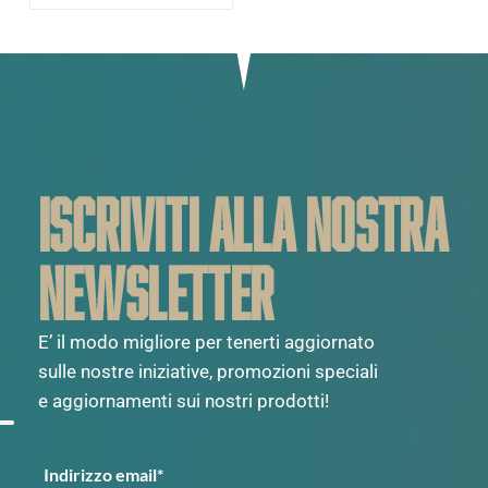
ISCRIVITI ALLA NOSTRA
NEWSLETTER
E’ il modo migliore per tenerti aggiornato
sulle nostre iniziative, promozioni speciali
e aggiornamenti sui nostri prodotti!
Indirizzo email*