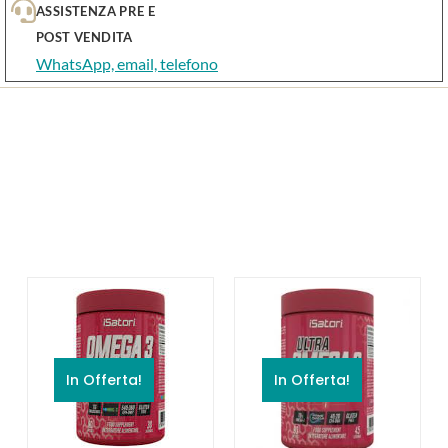
ASSISTENZA PRE E
POST VENDITA
WhatsApp, email, telefono
In Offerta!
In Offerta!