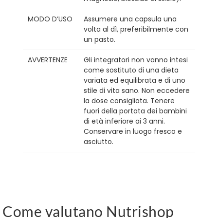
MODO D’USO
Assumere una capsula una
volta al dì, preferibilmente con
un pasto.
AVVERTENZE
Gli integratori non vanno intesi
come sostituto di una dieta
variata ed equilibrata e di uno
stile di vita sano. Non eccedere
la dose consigliata. Tenere
fuori della portata dei bambini
di età inferiore ai 3 anni.
Conservare in luogo fresco e
asciutto.
Come valutano Nutrishop