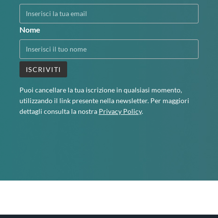
Nome
Puoi cancellare la tua iscrizione in qualsiasi momento,
utilizzando il link presente nella newsletter. Per maggiori
dettagli consulta la nostra
Privacy Policy
.