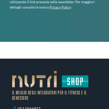
utilizzando il link presente nella newsletter. Per maggiori
dettagli consulta la nostra
Privacy Policy
.
IL MEGLIO DEGLI Integratori PER IL FITNESS E IL
BENESSERE
051 0566937