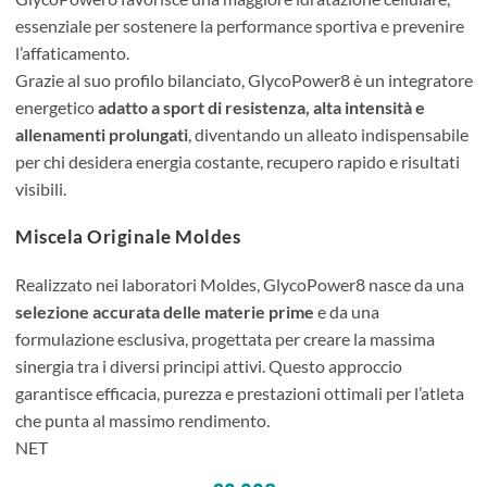
essenziale per sostenere la performance sportiva e prevenire
l’affaticamento.
Grazie al suo profilo bilanciato, GlycoPower8 è un integratore
energetico
adatto a sport di resistenza, alta intensità e
allenamenti prolungati
, diventando un alleato indispensabile
per chi desidera energia costante, recupero rapido e risultati
visibili.
Miscela Originale Moldes
Realizzato nei laboratori Moldes, GlycoPower8 nasce da una
selezione accurata delle materie prime
e da una
formulazione esclusiva, progettata per creare la massima
sinergia tra i diversi principi attivi. Questo approccio
garantisce efficacia, purezza e prestazioni ottimali per l’atleta
che punta al massimo rendimento.
NET