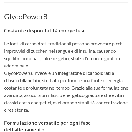
GlycoPower8
Costante disponibilità energetica
Le fonti di carboidrati tradizionali possono provocare picchi
improvvisi di zuccheri nel sangue e di insulina, causando
squilibri ormonali, cali energetici, sbalzi d’umore e gonfiore
addominale.
GlycoPower8, invece, è un
integratore di carboidrati a
rilascio bilanciato
, studiato per fornire una fonte di energia
costante e prolungata nel tempo. Grazie alla sua formulazione
avanzata, assicura un rilascio energetico graduale che evita i
classici crash energetici, migliorando stabilità, concentrazione
e resistenza.
Formulazione versatile per ogni fase
dell’allenamento