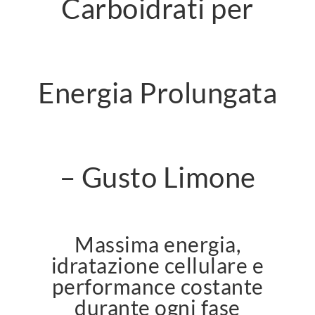
Carboidrati per
Energia Prolungata
– Gusto Limone
Massima energia,
idratazione cellulare e
performance costante
durante ogni fase