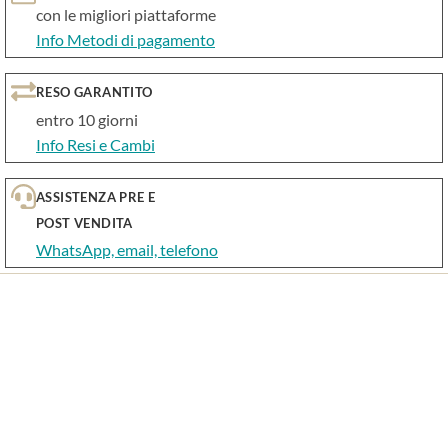
con le migliori piattaforme
Info Metodi di pagamento
RESO GARANTITO
entro 10 giorni
Info Resi e Cambi
ASSISTENZA PRE E
POST VENDITA
WhatsApp, email, telefono