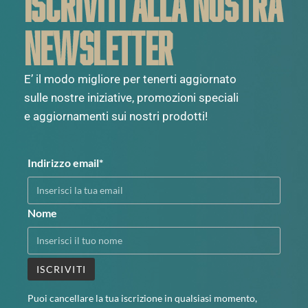
ISCRIVITI ALLA NOSTRA
NEWSLETTER
E’ il modo migliore per tenerti aggiornato
sulle nostre iniziative, promozioni speciali
e aggiornamenti sui nostri prodotti!
Indirizzo email*
Nome
Puoi cancellare la tua iscrizione in qualsiasi momento,