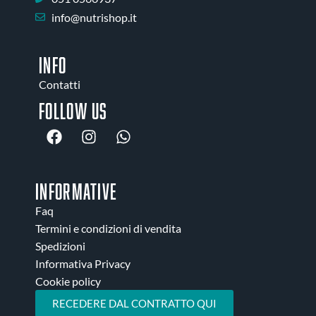
info@nutrishop.it
INFO
Contatti
Follow us
INFORMATIVE
Faq
Termini e condizioni di vendita
Spedizioni
Informativa Privacy
Cookie policy
RECEDERE DAL CONTRATTO QUI