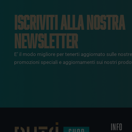
ISCRIVITI ALLA NOSTRA
NEWSLETTER
E’ il modo migliore per tenerti aggiornato sulle nostre 
promozioni speciali e aggiornamenti sui nostri prodot
INFO