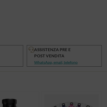
ASSISTENZA PRE E
POST VENDITA
WhatsApp, email, telefono