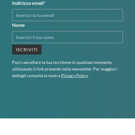
Indirizzo email*
Nome
Puoi cancellare la tua iscrizione in qualsiasi momento,
utilizzando il link presente nella newsletter. Per maggiori
dettagli consulta la nostra
Privacy Policy
.