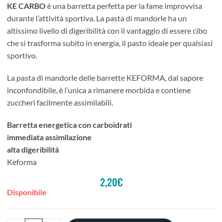
KE CARBO
è una barretta perfetta per la fame improvvisa
durante l’attività sportiva. La pasta di mandorle ha un
altissimo livello di digeribilità con il vantaggio di essere cibo
che si trasforma subito in energia, il pasto ideale per qualsiasi
sportivo.
La pasta di mandorle delle barrette KEFORMA, dal sapore
inconfondibile, è l’unica a rimanere morbida e contiene
zuccheri facilmente assimilabili.
Barretta energetica con carboidrati
immediata assimilazione
alta digeribilità
Keforma
2,20
€
Disponibile