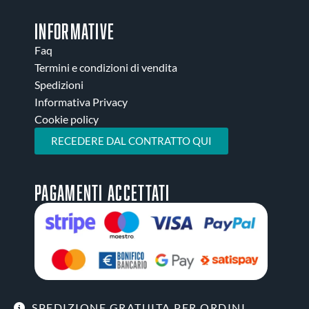
INFORMATIVE
Faq
Termini e condizioni di vendita
Spedizioni
Informativa Privacy
Cookie policy
RECEDERE DAL CONTRATTO QUI
Pagamenti accettati
SPEDIZIONE GRATUITA PER ORDINI