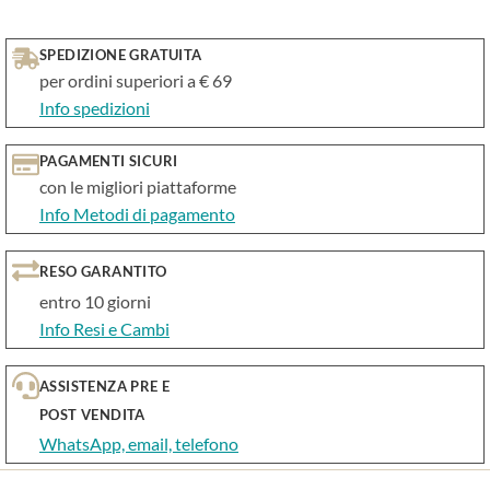
SPEDIZIONE GRATUITA
per ordini superiori a € 69
Info spedizioni
PAGAMENTI SICURI
con le migliori piattaforme
Info Metodi di pagamento
RESO GARANTITO
entro 10 giorni
Info Resi e Cambi
ASSISTENZA PRE E
POST VENDITA
WhatsApp, email, telefono