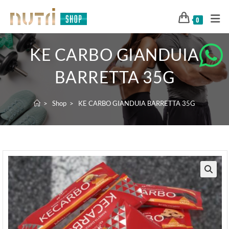
0
KE CARBO GIANDUIA
BARRETTA 35G
>
Shop
>
KE CARBO GIANDUIA BARRETTA 35G
🔍