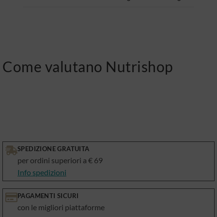
Come valutano Nutrishop
SPEDIZIONE GRATUITA
per ordini superiori a € 69
Info spedizioni
PAGAMENTI SICURI
con le migliori piattaforme