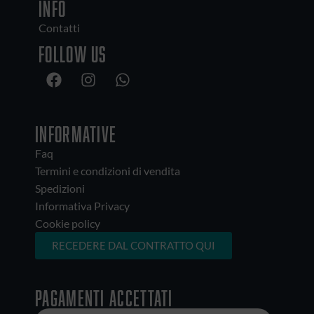
INFO
Contatti
Follow us
INFORMATIVE
Faq
Termini e condizioni di vendita
Spedizioni
Informativa Privacy
Cookie policy
RECEDERE DAL CONTRATTO QUI
Pagamenti accettati