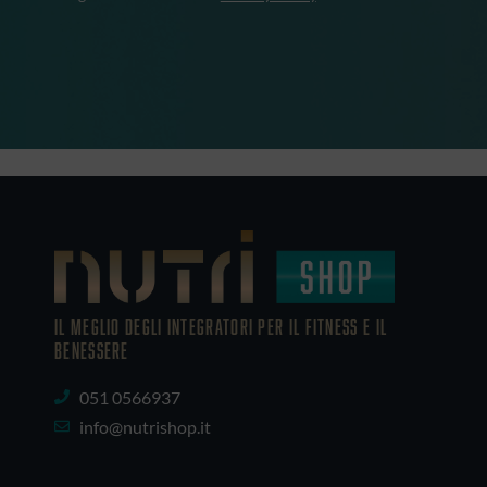
IL MEGLIO DEGLI Integratori PER IL FITNESS E IL
BENESSERE
051 0566937
info@nutrishop.it