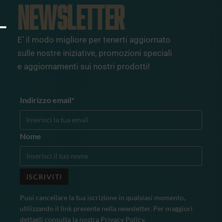
NEWSLETTER
E’ il modo migliore per tenerti aggiornato
sulle nostre iniziative, promozioni speciali
e aggiornamenti sui nostri prodotti!
Indirizzo email*
Nome
Puoi cancellare la tua iscrizione in qualsiasi momento,
utilizzando il link presente nella newsletter. Per maggiori
dettagli consulta la nostra
Privacy Policy
.