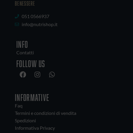
BENESSERE
051 0566937
info@nutrishop.it
INFO
Contatti
Follow us
INFORMATIVE
Faq
Termini e condizioni di vendita
Spedizioni
Informativa Privacy