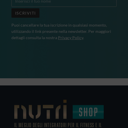
Puoi cancellare la tua iscrizione in qualsiasi momento,
utilizzando il link presente nella newsletter. Per maggiori
dettagli consulta la nostra
Privacy Policy
.
IL MEGLIO DEGLI Integratori PER IL FITNESS E IL