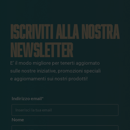
ISCRIVITI ALLA NOSTRA
NEWSLETTER
E’ il modo migliore per tenerti aggiornato
sulle nostre iniziative, promozioni speciali
e aggiornamenti sui nostri prodotti!
Indirizzo email*
Nome