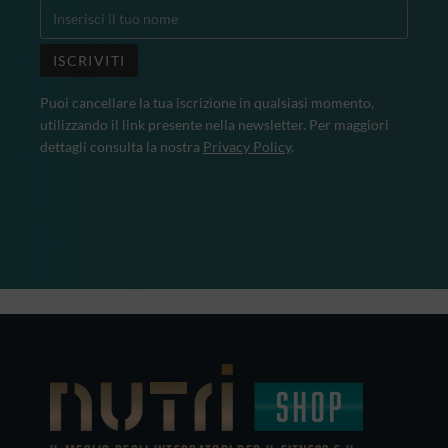
Puoi cancellare la tua iscrizione in qualsiasi momento,
utilizzando il link presente nella newsletter. Per maggiori
dettagli consulta la nostra
Privacy Policy
.