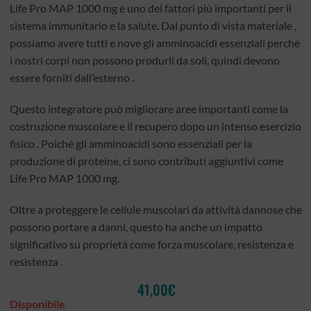
Life Pro MAP 1000 mg è uno dei fattori più importanti per il
sistema immunitario e la salute. Dal punto di vista materiale ,
possiamo avere tutti e nove gli amminoacidi essenziali perché
i nostri corpi non possono produrli da soli, quindi devono
essere forniti dall’esterno .
Questo integratore può migliorare aree importanti come la
costruzione muscolare e il recupero dopo un intenso esercizio
fisico . Poiché gli amminoacidi sono essenziali per la
produzione di proteine, ci sono contributi aggiuntivi come
Life Pro MAP 1000 mg.
Oltre a proteggere le cellule muscolari da attività dannose che
possono portare a danni, questo ha anche un impatto
significativo su proprietà come forza muscolare, resistenza e
resistenza .
41,00
€
Disponibile