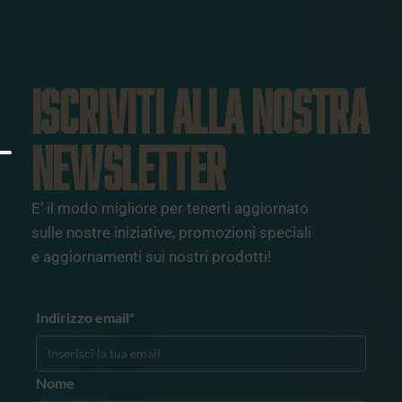
ISCRIVITI ALLA NOSTRA
NEWSLETTER
E’ il modo migliore per tenerti aggiornato
sulle nostre iniziative, promozioni speciali
e aggiornamenti sui nostri prodotti!
Indirizzo email*
Nome