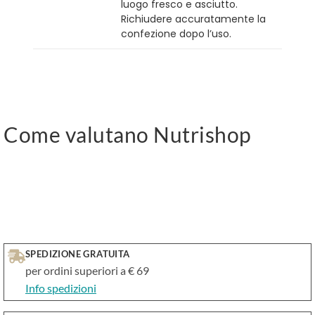
luogo fresco e asciutto.
Richiudere accuratamente la
confezione dopo l’uso.
Come valutano Nutrishop
SPEDIZIONE GRATUITA
per ordini superiori a € 69
Info spedizioni