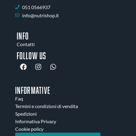
051 0566937
info@nutrishop.it
INFO
Contatti
Follow us
INFORMATIVE
Faq
Termini e condizioni di vendita
Spedizioni
Informativa Privacy
Cookie policy