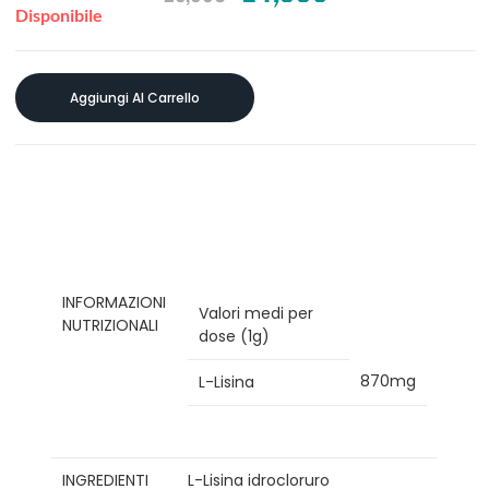
Disponibile
Aggiungi Al Carrello
INFORMAZIONI
Valori medi per
NUTRIZIONALI
dose (1g)
870mg
L-Lisina
INGREDIENTI
L-Lisina idrocloruro