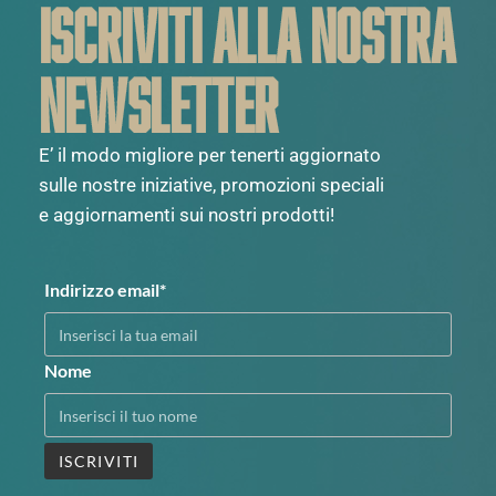
ISCRIVITI ALLA NOSTRA
NEWSLETTER
E’ il modo migliore per tenerti aggiornato
sulle nostre iniziative, promozioni speciali
e aggiornamenti sui nostri prodotti!
Indirizzo email*
Nome