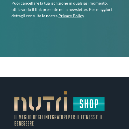
Puoi cancellare la tua iscrizione in qualsiasi momento,
utilizzando il link presente nella newsletter. Per maggiori
dettagli consulta la nostra
Privacy Policy
.
IL MEGLIO DEGLI Integratori PER IL FITNESS E IL
BENESSERE