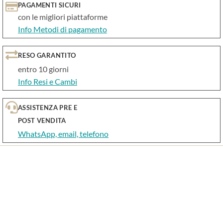
PAGAMENTI SICURI
con le migliori piattaforme
Info Metodi di pagamento
RESO GARANTITO
entro 10 giorni
Info Resi e Cambi
ASSISTENZA PRE E
POST VENDITA
WhatsApp, email, telefono