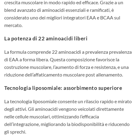
crescita muscolare in modo rapido ed efficace. Grazie a un
blend avanzato di aminoacidi essenziali e ramificati, è
considerato uno dei migliori integratori EAA e BCAA sul
mercato.
La potenza di 22 aminoacidi liberi
La formula comprende 22 aminoacidi a prevalenza prevalenza
di EAA a forma libera. Questa composizione favorisce la
costruzione muscolare, l’aumento di forza e resistenza, e una
riduzione dell’affaticamento muscolare post allenamento.
Tecnologia liposomiale: assorbimento superiore
La tecnologia liposomiale consente un rilascio rapido e mirato
degli attivi. Gli aminoacidi vengono veicolati direttamente
nelle cellule muscolari, ottimizzando l’efficacia
dell’integrazione, migliorando la biodisponibilità e riducendo
gli sprechi.