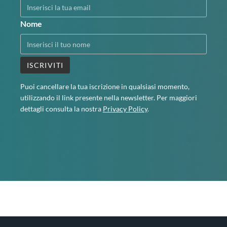
Nome
Puoi cancellare la tua iscrizione in qualsiasi momento,
utilizzando il link presente nella newsletter. Per maggiori
dettagli consulta la nostra
Privacy Policy
.