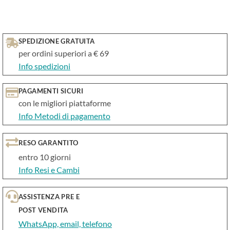
SPEDIZIONE GRATUITA
per ordini superiori a € 69
Info spedizioni
PAGAMENTI SICURI
con le migliori piattaforme
Info Metodi di pagamento
RESO GARANTITO
entro 10 giorni
Info Resi e Cambi
ASSISTENZA PRE E
POST VENDITA
WhatsApp, email, telefono