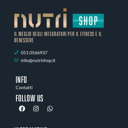
IL MEGLIO DEGLI Integratori PER IL FITNESS E IL
BENESSERE
051 0566937
info@nutrishop.it
INFO
Contatti
Follow us