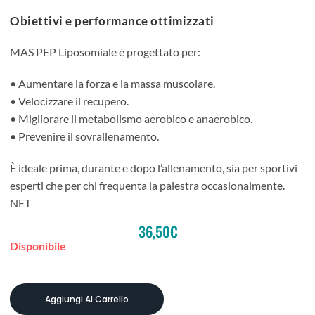
Obiettivi e performance ottimizzati
MAS PEP Liposomiale è progettato per:
• Aumentare la forza e la massa muscolare.
• Velocizzare il recupero.
• Migliorare il metabolismo aerobico e anaerobico.
• Prevenire il sovrallenamento.
È ideale prima, durante e dopo l’allenamento, sia per sportivi
esperti che per chi frequenta la palestra occasionalmente.
NET
36,50
€
Disponibile
Aggiungi Al Carrello