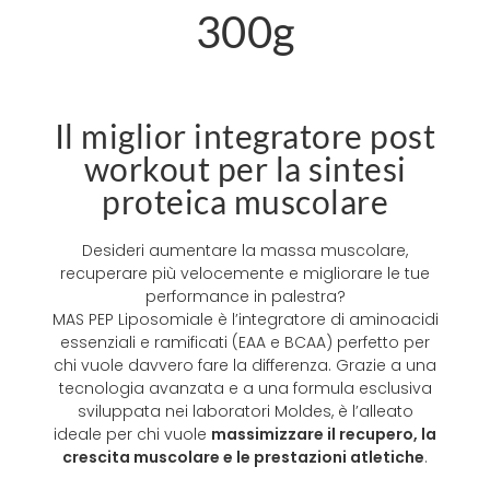
300g
Il miglior integratore post
workout per la sintesi
proteica muscolare
Desideri aumentare la massa muscolare,
recuperare più velocemente e migliorare le tue
performance in palestra?
MAS PEP Liposomiale è l’integratore di aminoacidi
essenziali e ramificati (EAA e BCAA) perfetto per
chi vuole davvero fare la differenza. Grazie a una
tecnologia avanzata e a una formula esclusiva
sviluppata nei laboratori Moldes, è l’alleato
ideale per chi vuole
massimizzare il recupero, la
crescita muscolare e le prestazioni atletiche
.