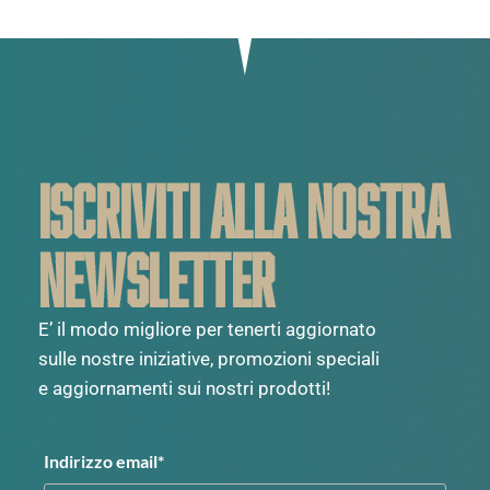
ISCRIVITI ALLA NOSTRA
NEWSLETTER
E’ il modo migliore per tenerti aggiornato
sulle nostre iniziative, promozioni speciali
e aggiornamenti sui nostri prodotti!
Indirizzo email*