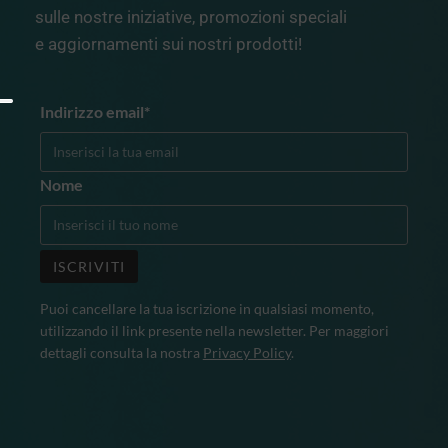
sulle nostre iniziative, promozioni speciali
e aggiornamenti sui nostri prodotti!
Indirizzo email*
Nome
Puoi cancellare la tua iscrizione in qualsiasi momento,
utilizzando il link presente nella newsletter. Per maggiori
dettagli consulta la nostra
Privacy Policy
.