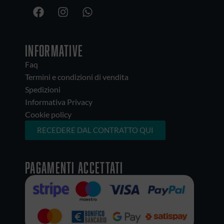
INFORMATIVE
Faq
Termini e condizioni di vendita
Spedizioni
Informativa Privacy
Cookie policy
RECEDERE DAL CONTRATTO QUI
Pagamenti accettati