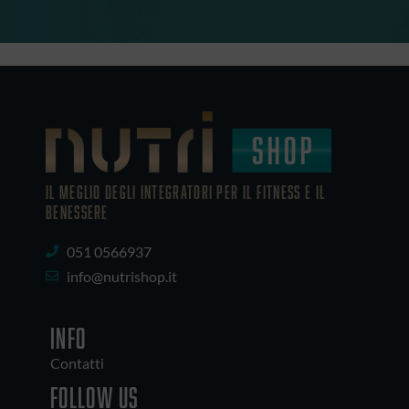
IL MEGLIO DEGLI Integratori PER IL FITNESS E IL
BENESSERE
051 0566937
info@nutrishop.it
INFO
Contatti
Follow us