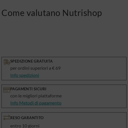
Come valutano Nutrishop
SPEDIZIONE GRATUITA
per ordini superiori a € 69
Info spedizioni
PAGAMENTI SICURI
con le migliori piattaforme
Info Metodi di pagamento
RESO GARANTITO
entro 10 giorni