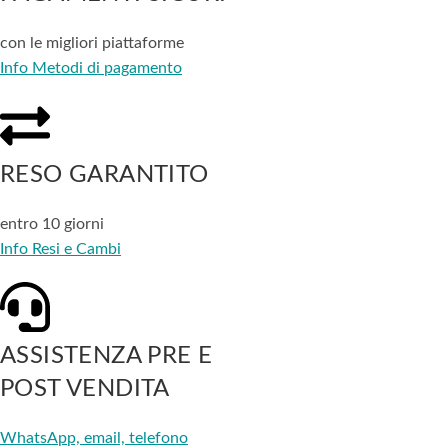
con le migliori piattaforme
Info Metodi di pagamento
RESO GARANTITO
entro 10 giorni
Info Resi e Cambi
ASSISTENZA PRE E
POST VENDITA
WhatsApp, email, telefono