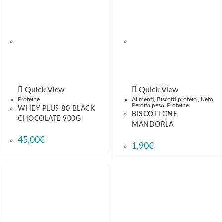
Quick View
Quick View
Proteine
Alimenti
,
Biscotti proteici
,
Keto
,
Perdita peso
,
Proteine
WHEY PLUS 80 BLACK
BISCOTTONE
CHOCOLATE 900G
MANDORLA
45,00
€
1,90
€