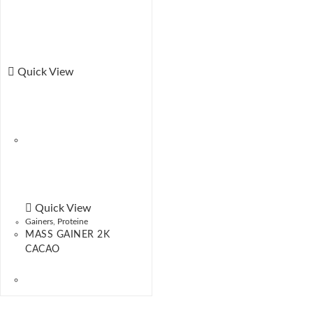
Quick View
Quick View
Gainers
,
Proteine
MASS GAINER 2K
CACAO