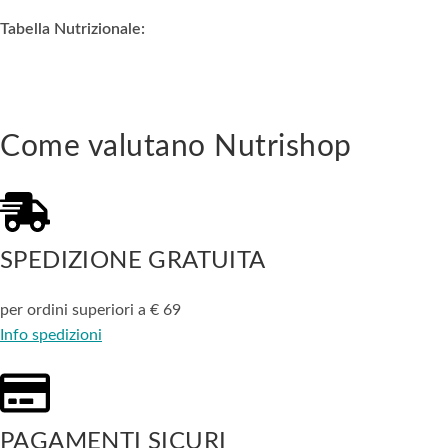
Tabella Nutrizionale:
Come valutano Nutrishop
SPEDIZIONE GRATUITA
per ordini superiori a € 69
Info spedizioni
PAGAMENTI SICURI