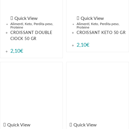
Quick View
Quick View
Alimenti
,
Keto
,
Perdita peso
,
Alimenti
,
Keto
,
Perdita peso
,
Proteine
Proteine
CROISSANT DOUBLE
CROISSANT KETO 50 GR
CIOCK 50 GR
2,10
€
2,10
€
Quick View
Quick View