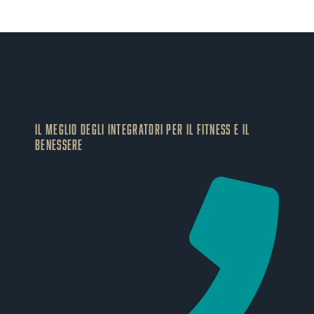
IL MEGLIO DEGLI Integratori PER IL FITNESS E IL
BENESSERE