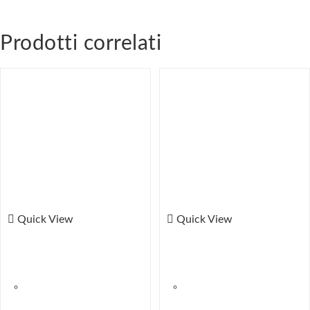
Prodotti correlati
Quick View
Quick View