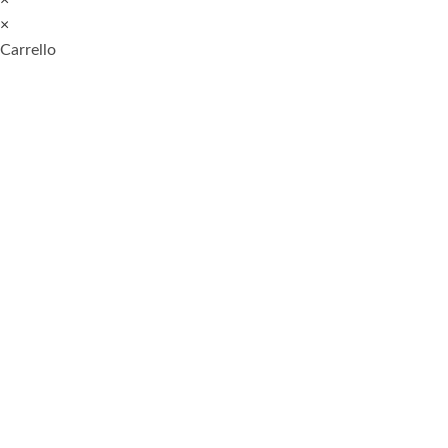
×
Carrello