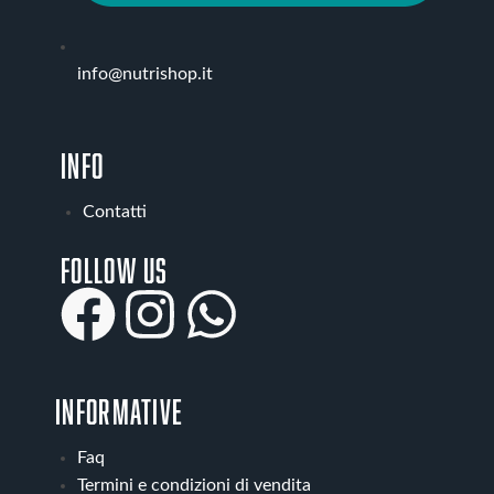
info@nutrishop.it
INFO
Contatti
Follow us
INFORMATIVE
Faq
Termini e condizioni di vendita