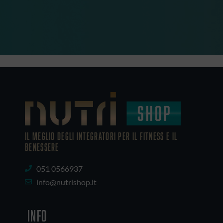
IL MEGLIO DEGLI Integratori PER IL FITNESS E IL
BENESSERE
051 0566937
info@nutrishop.it
INFO