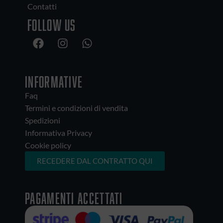
Contatti
Follow us
INFORMATIVE
Faq
Termini e condizioni di vendita
Spedizioni
Informativa Privacy
Cookie policy
RECEDERE DAL CONTRATTO QUI
Pagamenti accettati