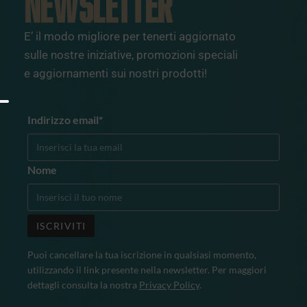
NEWSLETTER
E’ il modo migliore per tenerti aggiornato
sulle nostre iniziative, promozioni speciali
e aggiornamenti sui nostri prodotti!
Indirizzo email*
Nome
Puoi cancellare la tua iscrizione in qualsiasi momento,
utilizzando il link presente nella newsletter. Per maggiori
dettagli consulta la nostra
Privacy Policy
.