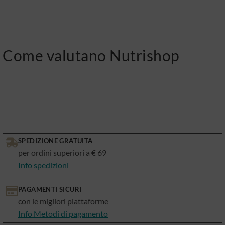
Come valutano Nutrishop
SPEDIZIONE GRATUITA
per ordini superiori a € 69
Info spedizioni
PAGAMENTI SICURI
con le migliori piattaforme
Info Metodi di pagamento