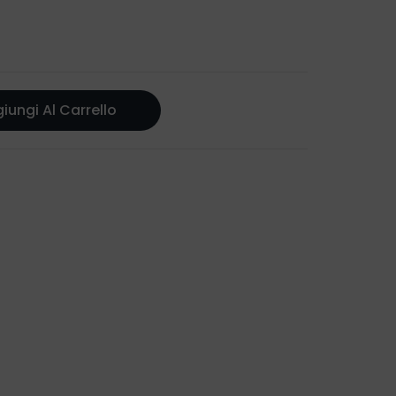
iungi Al Carrello