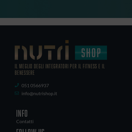
IL MEGLIO DEGLI Integratori PER IL FITNESS E IL
BENESSERE
051 0566937
info@nutrishop.it
INFO
Contatti