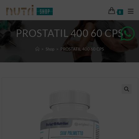
0
PROSTATIL 400 60 CPS
>
Shop
>
PROSTATIL 400 60 CPS
🔍