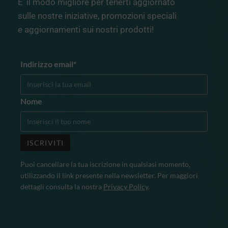
E’ il modo migliore per tenerti aggiornato
sulle nostre iniziative, promozioni speciali
e aggiornamenti sui nostri prodotti!
Indirizzo email*
Nome
Puoi cancellare la tua iscrizione in qualsiasi momento,
utilizzando il link presente nella newsletter. Per maggiori
dettagli consulta la nostra
Privacy Policy
.