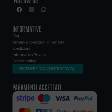
Follow us
INFORMATIVE
Faq
Termini e condizioni di vendita
Spedizioni
Informativa Privacy
Cookie policy
RECEDERE DAL CONTRATTO QUI
Pagamenti accettati