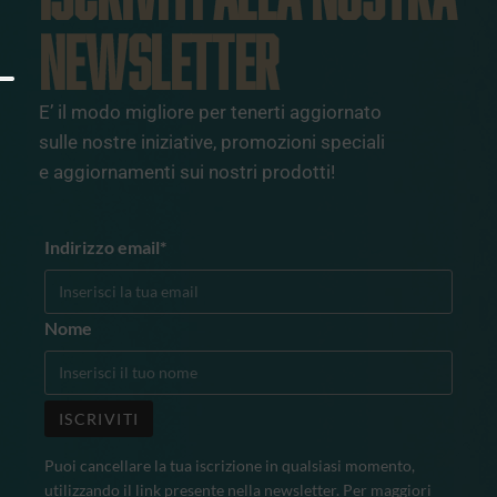
NEWSLETTER
E’ il modo migliore per tenerti aggiornato
sulle nostre iniziative, promozioni speciali
e aggiornamenti sui nostri prodotti!
Indirizzo email*
Nome
Puoi cancellare la tua iscrizione in qualsiasi momento,
utilizzando il link presente nella newsletter. Per maggiori