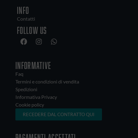
INFO
Contatti
Follow us
INFORMATIVE
Faq
Termini e condizioni di vendita
Spedizioni
Informativa Privacy
Cookie policy
RECEDERE DAL CONTRATTO QUI
Pagamenti accettati