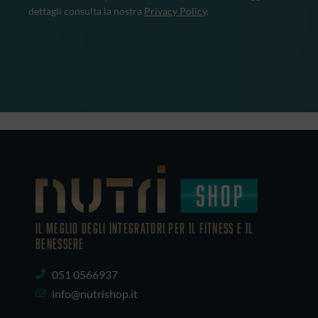
dettagli consulta la nostra
Privacy Policy
.
IL MEGLIO DEGLI Integratori PER IL FITNESS E IL
BENESSERE
051 0566937
info@nutrishop.it