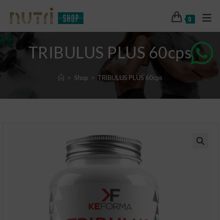
0
TRIBULUS PLUS 60cps
>
Shop
>
TRIBULUS PLUS 60cps
🔍