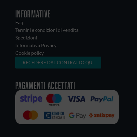
INFORMATIVE
Faq
Termini e condizioni di vendita
Spedizioni
Informativa Privacy
Cookie policy
RECEDERE DAL CONTRATTO QUI
Pagamenti accettati