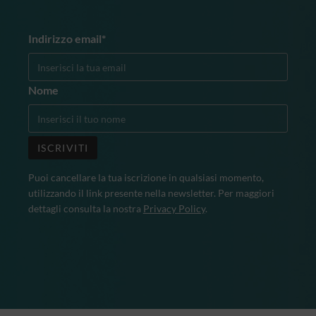
Indirizzo email*
Nome
Puoi cancellare la tua iscrizione in qualsiasi momento,
utilizzando il link presente nella newsletter. Per maggiori
dettagli consulta la nostra
Privacy Policy
.