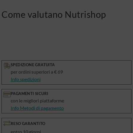
Come valutano Nutrishop
SPEDIZIONE GRATUITA
per ordini superiori a € 69
Info spedizioni
PAGAMENTI SICURI
con le migliori piattaforme
Info Metodi di pagamento
RESO GARANTITO
entro 10 giorni