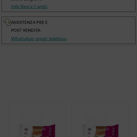
Info Resi e Cambi
ASSISTENZA PRE E
POST VENDITA
WhatsApp, email, telefono