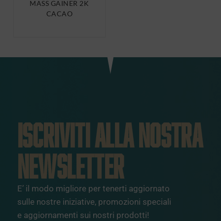
MASS GAINER 2K
CACAO
ISCRIVITI ALLA NOSTRA
NEWSLETTER
E’ il modo migliore per tenerti aggiornato
sulle nostre iniziative, promozioni speciali
e aggiornamenti sui nostri prodotti!