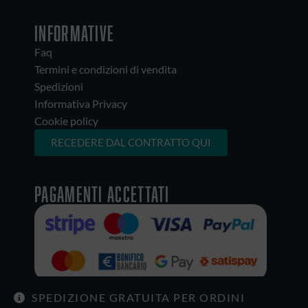
INFORMATIVE
Faq
Termini e condizioni di vendita
Spedizioni
Informativa Privacy
Cookie policy
RECEDERE DAL CONTRATTO QUI
Pagamenti accettati
SPEDIZIONE GRATUITA PER ORDINI