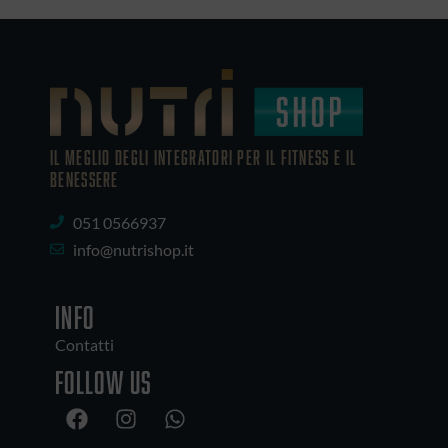
IL MEGLIO DEGLI Integratori PER IL FITNESS E IL
BENESSERE
051 0566937
info@nutrishop.it
INFO
Contatti
Follow us