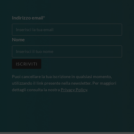
Indirizzo email*
Nome
Puoi cancellare la tua iscrizione in qualsiasi momento,
utilizzando il link presente nella newsletter. Per maggiori
dettagli consulta la nostra
Privacy Policy
.