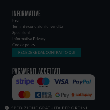
INFORMATIVE
Faq
Termini e condizioni di vendita
Spedizioni
Informativa Privacy
Cookie policy
RECEDERE DAL CONTRATTO QUI
Pagamenti accettati
SPEDIZIONE GRATUITA PER ORDINI