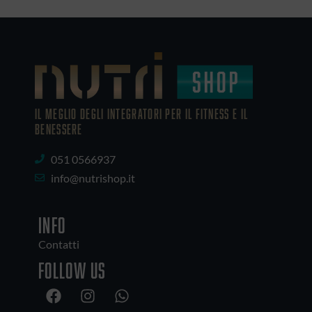
IL MEGLIO DEGLI Integratori PER IL FITNESS E IL
BENESSERE
051 0566937
info@nutrishop.it
INFO
Contatti
Follow us