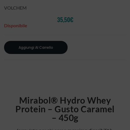
VOLCHEM
35,50
€
Disponibile
Aggiungi Al Carrello
Mirabol® Hydro Whey
Protein – Gusto Caramel
– 450g