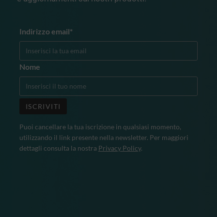
Indirizzo email*
Nome
Puoi cancellare la tua iscrizione in qualsiasi momento,
utilizzando il link presente nella newsletter. Per maggiori
dettagli consulta la nostra
Privacy Policy
.