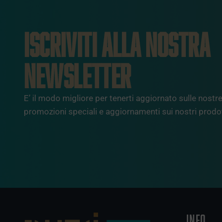
ISCRIVITI ALLA NOSTRA
NEWSLETTER
E’ il modo migliore per tenerti aggiornato sulle nostre 
promozioni speciali e aggiornamenti sui nostri prodot
INFO