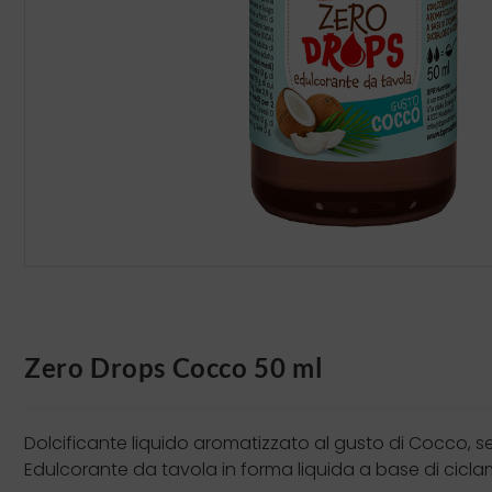
Zero Drops Cocco 50 ml
Dolcificante liquido aromatizzato al gusto di Cocco, se
Edulcorante da tavola in forma liquida a base di cicl