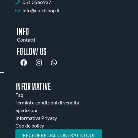
051 0566937
info@nutrishop.it
INFO
Contatti
Follow us
INFORMATIVE
Faq
Termini e condizioni di vendita
Spedizioni
Informativa Privacy
Cookie policy
RECEDERE DAL CONTRATTO QUI