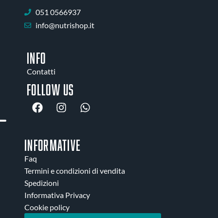
051 0566937
info@nutrishop.it
INFO
Contatti
Follow us
INFORMATIVE
Faq
Termini e condizioni di vendita
Spedizioni
Informativa Privacy
Cookie policy