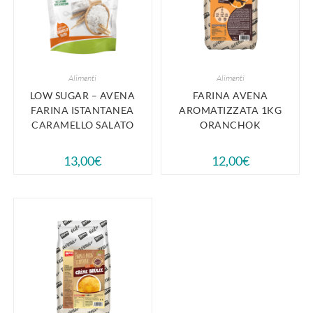
Alimenti
Alimenti
LOW SUGAR – AVENA
FARINA AVENA
FARINA ISTANTANEA
AROMATIZZATA 1KG
CARAMELLO SALATO
ORANCHOK
13,00
€
12,00
€