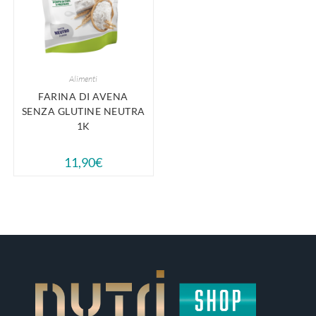
Alimenti
FARINA DI AVENA
SENZA GLUTINE NEUTRA
1K
11,90
€