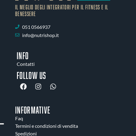
IL MEGLIO DEGLI Integratori PER IL FITNESS E IL
BENESSERE
051 0566937
info@nutrishop.it
INFO
Contatti
Follow us
INFORMATIVE
Faq
Termini e condizioni di vendita
Spedizioni