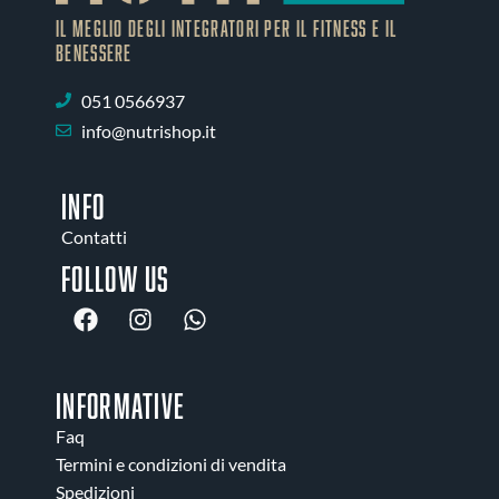
IL MEGLIO DEGLI Integratori PER IL FITNESS E IL
BENESSERE
051 0566937
info@nutrishop.it
INFO
Contatti
Follow us
INFORMATIVE
Faq
Termini e condizioni di vendita
Spedizioni