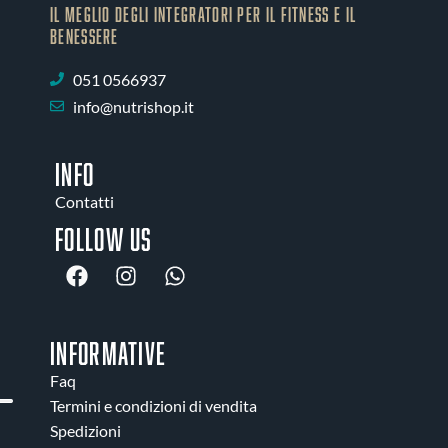
IL MEGLIO DEGLI Integratori PER IL FITNESS E IL
BENESSERE
051 0566937
info@nutrishop.it
INFO
Contatti
Follow us
INFORMATIVE
Faq
Termini e condizioni di vendita
Spedizioni