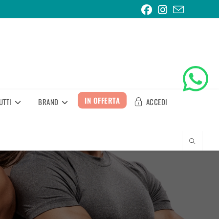
IN OFFERTA
UTTI
BRAND
ACCEDI