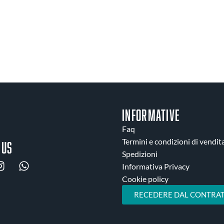
INFORMATIVE
Faq
Termini e condizioni di vendit
 us
Spedizioni
Informativa Privacy
Cookie policy
RECEDERE DAL CONTRAT