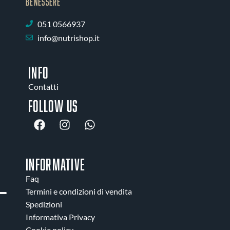
BENESSERE
051 0566937
info@nutrishop.it
INFO
Contatti
Follow us
INFORMATIVE
Faq
Termini e condizioni di vendita
Spedizioni
Informativa Privacy
Cookie policy